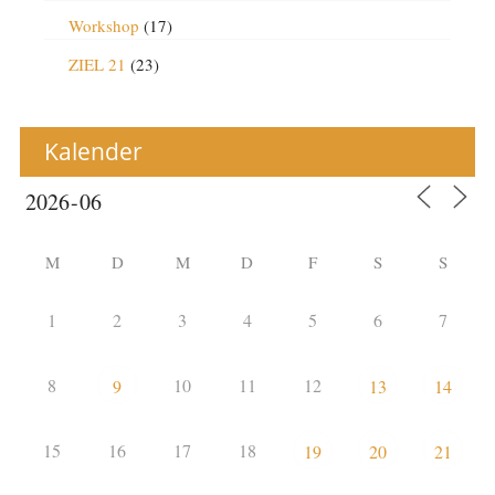
Workshop
(17)
ZIEL 21
(23)
Kalender
M
D
M
D
F
S
S
1
2
3
4
5
6
7
8
10
11
12
9
13
14
15
16
17
18
19
20
21