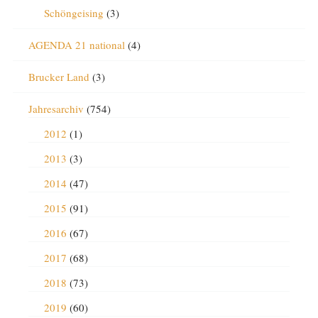
Schöngeising
(3)
AGENDA 21 national
(4)
Brucker Land
(3)
Jahresarchiv
(754)
2012
(1)
2013
(3)
2014
(47)
2015
(91)
2016
(67)
2017
(68)
2018
(73)
2019
(60)