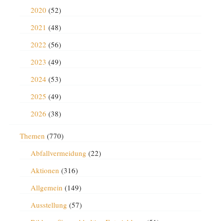
2020
(52)
2021
(48)
2022
(56)
2023
(49)
2024
(53)
2025
(49)
2026
(38)
Themen
(770)
Abfallvermeidung
(22)
Aktionen
(316)
Allgemein
(149)
Ausstellung
(57)