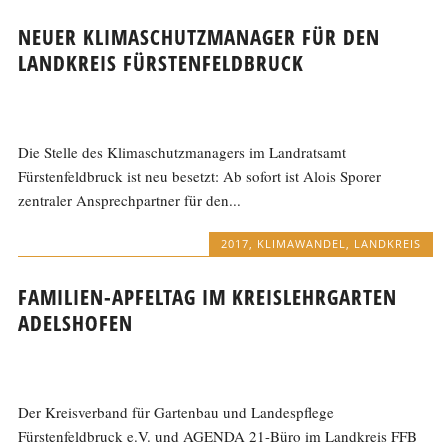
NEUER KLIMASCHUTZMANAGER FÜR DEN
LANDKREIS FÜRSTENFELDBRUCK
Die Stelle des Klimaschutzmanagers im Landratsamt
Fürstenfeldbruck ist neu besetzt: Ab sofort ist Alois Sporer
zentraler Ansprechpartner für den...
2017
,
KLIMAWANDEL
,
LANDKREIS
FAMILIEN-APFELTAG IM KREISLEHRGARTEN
ADELSHOFEN
Der Kreisverband für Gartenbau und Landespflege
Fürstenfeldbruck e.V. und AGENDA 21-Büro im Landkreis FFB