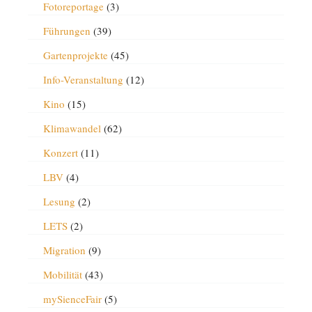
Fotoreportage
(3)
Führungen
(39)
Gartenprojekte
(45)
Info-Veranstaltung
(12)
Kino
(15)
Klimawandel
(62)
Konzert
(11)
LBV
(4)
Lesung
(2)
LETS
(2)
Migration
(9)
Mobilität
(43)
mySienceFair
(5)