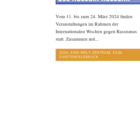
Vom 11. bis zum 24. März 2024 finden
Veranstaltungen im Rahmen der
Internationalen Wochen gegen Rassismus
statt. Zusammen mit...
2024
,
EINE-WELT-ZENTRUM
,
FILM
,
FÜRSTENFELDBRUCK