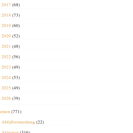
2017
(68)
2018
(73)
2019
(60)
2020
(52)
2021
(48)
2022
(56)
2023
(49)
2024
(53)
2025
(49)
2026
(39)
emen
(771)
Abfallvermeidung
(22)
Aktionen
(316)