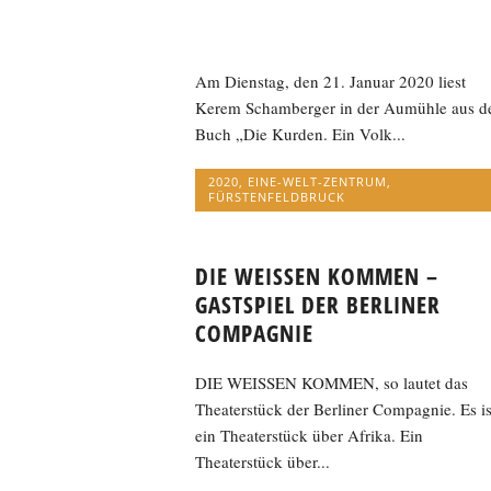
Am Dienstag, den 21. Januar 2020 liest
Kerem Schamberger in der Aumühle aus 
Buch „Die Kurden. Ein Volk...
2020
,
EINE-WELT-ZENTRUM
,
FÜRSTENFELDBRUCK
DIE WEISSEN KOMMEN –
GASTSPIEL DER BERLINER
COMPAGNIE
DIE WEISSEN KOMMEN, so lautet das
Theaterstück der Berliner Compagnie. Es is
ein Theaterstück über Afrika. Ein
Theaterstück über...