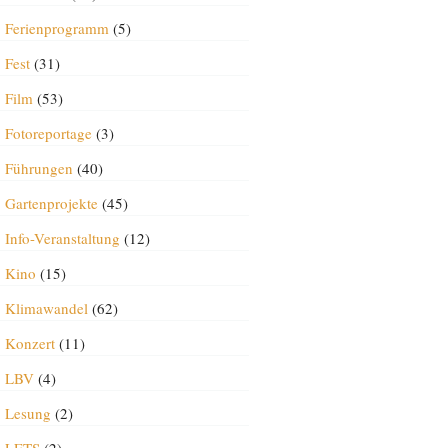
Ferienprogramm
(5)
Fest
(31)
Film
(53)
Fotoreportage
(3)
Führungen
(40)
Gartenprojekte
(45)
Info-Veranstaltung
(12)
Kino
(15)
Klimawandel
(62)
Konzert
(11)
LBV
(4)
Lesung
(2)