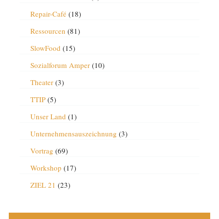
Repair-Café
(18)
Ressourcen
(81)
SlowFood
(15)
Sozialforum Amper
(10)
Theater
(3)
TTIP
(5)
Unser Land
(1)
Unternehmensauszeichnung
(3)
Vortrag
(69)
Workshop
(17)
ZIEL 21
(23)