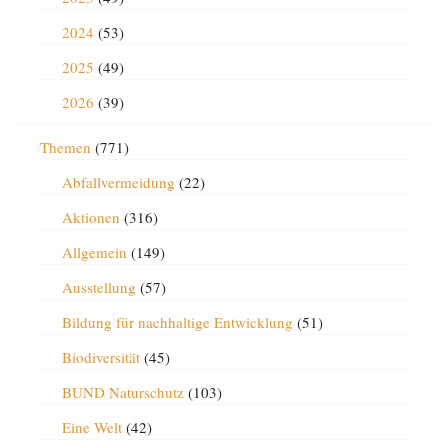
2024
(53)
2025
(49)
2026
(39)
Themen
(771)
Abfallvermeidung
(22)
Aktionen
(316)
Allgemein
(149)
Ausstellung
(57)
Bildung für nachhaltige Entwicklung
(51)
Biodiversität
(45)
BUND Naturschutz
(103)
Eine Welt
(42)