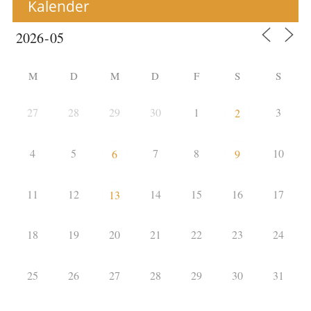
Kalender
M
D
M
D
F
S
S
27
28
29
30
1
3
2
4
5
7
8
10
6
9
11
12
14
15
16
17
13
18
19
20
21
22
23
24
25
26
27
28
29
30
31