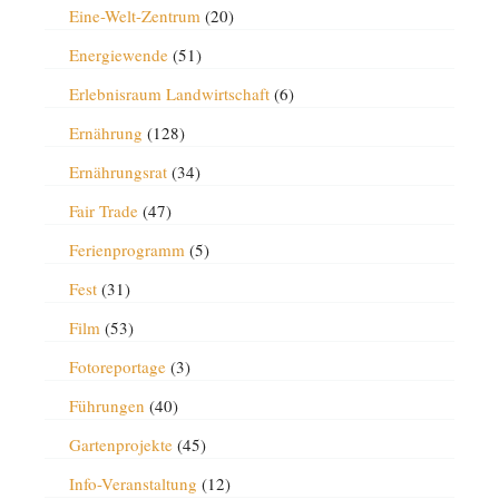
Eine-Welt-Zentrum
(20)
Energiewende
(51)
Erlebnisraum Landwirtschaft
(6)
Ernährung
(128)
Ernährungsrat
(34)
Fair Trade
(47)
Ferienprogramm
(5)
Fest
(31)
Film
(53)
Fotoreportage
(3)
Führungen
(40)
Gartenprojekte
(45)
Info-Veranstaltung
(12)