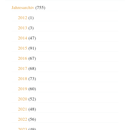
Jahresarchiv
(755)
2012
(1)
2013
(3)
2014
(47)
2015
(91)
2016
(67)
2017
(68)
2018
(73)
2019
(60)
2020
(52)
2021
(48)
2022
(56)
2023
(49)