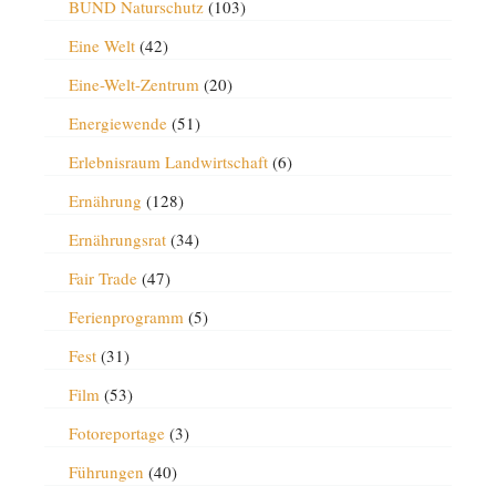
BUND Naturschutz
(103)
Eine Welt
(42)
Eine-Welt-Zentrum
(20)
Energiewende
(51)
Erlebnisraum Landwirtschaft
(6)
Ernährung
(128)
Ernährungsrat
(34)
Fair Trade
(47)
Ferienprogramm
(5)
Fest
(31)
Film
(53)
Fotoreportage
(3)
Führungen
(40)