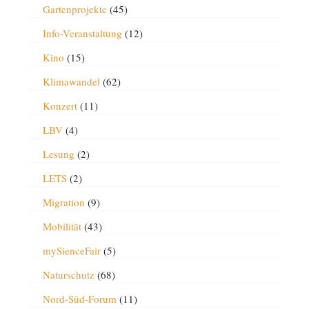
Gartenprojekte
(45)
Info-Veranstaltung
(12)
Kino
(15)
Klimawandel
(62)
Konzert
(11)
LBV
(4)
Lesung
(2)
LETS
(2)
Migration
(9)
Mobilität
(43)
mySienceFair
(5)
Naturschutz
(68)
Nord-Süd-Forum
(11)