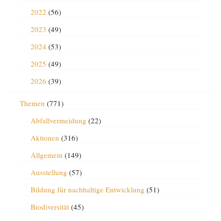
2022
(56)
2023
(49)
2024
(53)
2025
(49)
2026
(39)
Themen
(771)
Abfallvermeidung
(22)
Aktionen
(316)
Allgemein
(149)
Ausstellung
(57)
Bildung für nachhaltige Entwicklung
(51)
Biodiversität
(45)