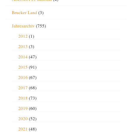
Brucker Land
(3)
Jahresarchiv
(755)
2012
(1)
2013
(3)
2014
(47)
2015
(91)
2016
(67)
2017
(68)
2018
(73)
2019
(60)
2020
(52)
2021
(48)