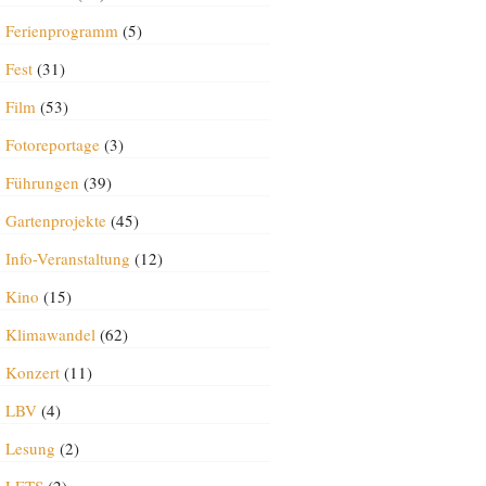
Ferienprogramm
(5)
Fest
(31)
Film
(53)
Fotoreportage
(3)
Führungen
(39)
Gartenprojekte
(45)
Info-Veranstaltung
(12)
Kino
(15)
Klimawandel
(62)
Konzert
(11)
LBV
(4)
Lesung
(2)