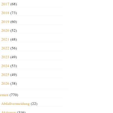
2017
(68)
2018
(73)
2019
(60)
2020
(52)
2021
(48)
2022
(56)
2023
(49)
2024
(53)
2025
(49)
2026
(38)
emen
(770)
Abfallvermeidung
(22)
Aktionen
(316)