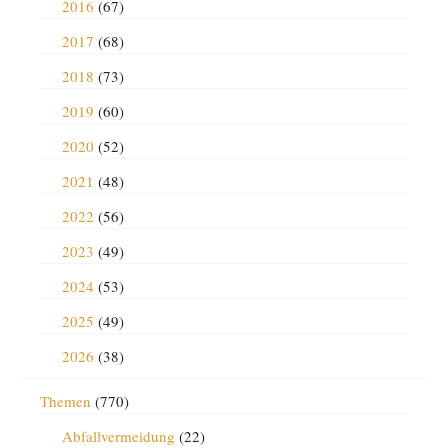
2016
(67)
2017
(68)
2018
(73)
2019
(60)
2020
(52)
2021
(48)
2022
(56)
2023
(49)
2024
(53)
2025
(49)
2026
(38)
Themen
(770)
Abfallvermeidung
(22)