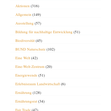
Aktionen
(316)
Allgemein
(149)
Ausstellung
(57)
Bildung für nachhaltige Entwicklung
(51)
Biodiversität
(45)
BUND Naturschutz
(102)
Eine Welt
(42)
Eine-Welt-Zentrum
(20)
Energiewende
(51)
Erlebnisraum Landwirtschaft
(6)
Ernährung
(128)
Ernährungsrat
(34)
Fair Trade
(47)