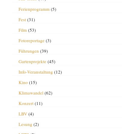
Ferienprogramm
(5)
Fest
(31)
Film
(53)
Fotoreportage
(3)
Führungen
(39)
Gartenprojekte
(45)
Info-Veranstaltung
(12)
Kino
(15)
Klimawandel
(62)
Konzert
(11)
LBV
(4)
Lesung
(2)