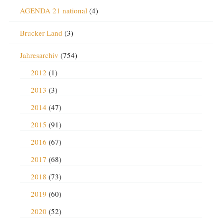
AGENDA 21 national
(4)
Brucker Land
(3)
Jahresarchiv
(754)
2012
(1)
2013
(3)
2014
(47)
2015
(91)
2016
(67)
2017
(68)
2018
(73)
2019
(60)
2020
(52)