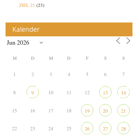
ZIEL 21
(23)
Kalender
M
D
M
D
F
S
S
1
2
3
4
5
6
7
8
10
11
12
9
13
14
15
16
17
18
19
20
21
22
23
24
25
26
27
28