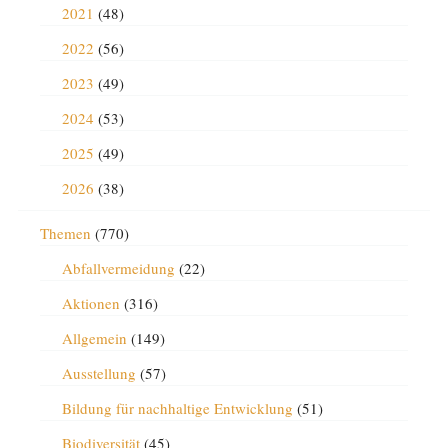
2021
(48)
2022
(56)
2023
(49)
2024
(53)
2025
(49)
2026
(38)
Themen
(770)
Abfallvermeidung
(22)
Aktionen
(316)
Allgemein
(149)
Ausstellung
(57)
Bildung für nachhaltige Entwicklung
(51)
Biodiversität
(45)