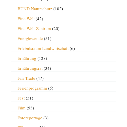
BUND Naturschutz
(102)
Eine Welt
(42)
Eine-Welt-Zentrum
(20)
Energiewende
(51)
Erlebnisraum Landwirtschaft
(6)
Ernährung
(128)
Ernährungsrat
(34)
Fair Trade
(47)
Ferienprogramm
(5)
Fest
(31)
Film
(53)
Fotoreportage
(3)