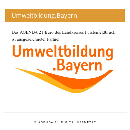
Umweltbildung.Bayern
Das AGENDA 21 Büro des Landkreises Fürstenfeldbruck
ist ausgezeichneter Partner
© AGENDA 21 DIGITAL VERNETZT