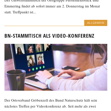
Emmering findet ab sofort immer am 2. Donnerstag im Monat
statt. Treffpunkt ist...
ALLGEMEIN
BN-STAMMTISCH ALS VIDEO-KONFERENZ
Der Ortsverband Gröbenzell des Bund Naturschutz hält sein
nächstes Treffen per Videokonferenz ab. Seit mehr als zwei