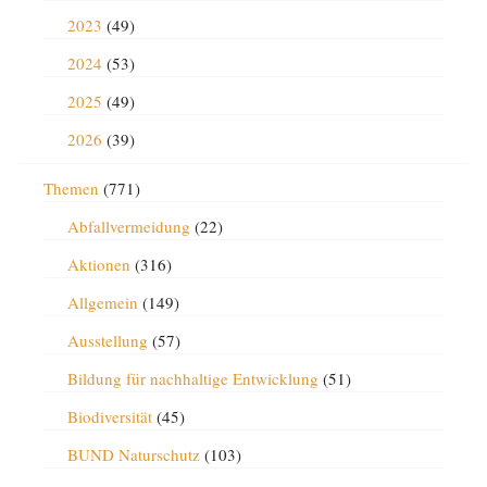
2023
(49)
2024
(53)
2025
(49)
2026
(39)
Themen
(771)
Abfallvermeidung
(22)
Aktionen
(316)
Allgemein
(149)
Ausstellung
(57)
Bildung für nachhaltige Entwicklung
(51)
Biodiversität
(45)
BUND Naturschutz
(103)