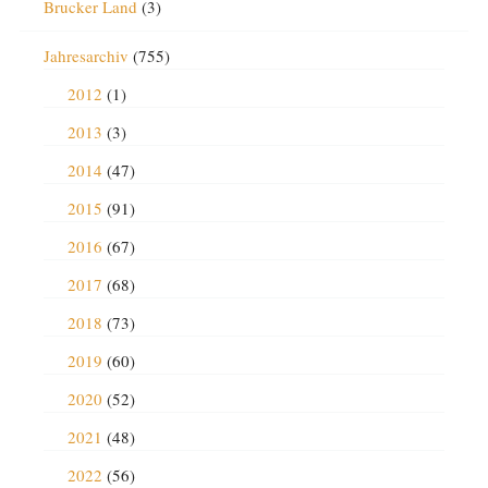
Brucker Land
(3)
Jahresarchiv
(755)
2012
(1)
2013
(3)
2014
(47)
2015
(91)
2016
(67)
2017
(68)
2018
(73)
2019
(60)
2020
(52)
2021
(48)
2022
(56)