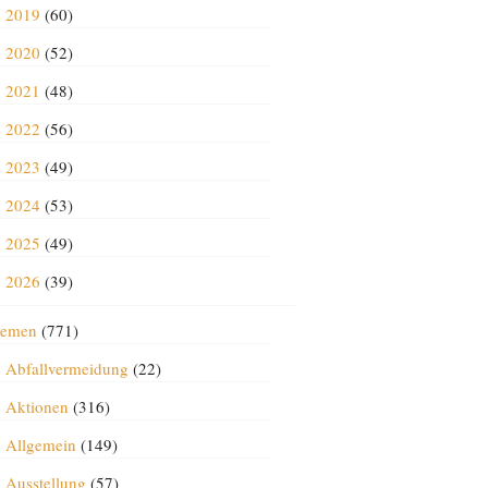
2019
(60)
2020
(52)
2021
(48)
2022
(56)
2023
(49)
2024
(53)
2025
(49)
2026
(39)
emen
(771)
Abfallvermeidung
(22)
Aktionen
(316)
Allgemein
(149)
Ausstellung
(57)