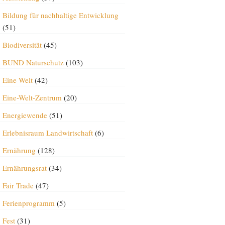
Bildung für nachhaltige Entwicklung
(51)
Biodiversität
(45)
BUND Naturschutz
(103)
Eine Welt
(42)
Eine-Welt-Zentrum
(20)
Energiewende
(51)
Erlebnisraum Landwirtschaft
(6)
Ernährung
(128)
Ernährungsrat
(34)
Fair Trade
(47)
Ferienprogramm
(5)
Fest
(31)