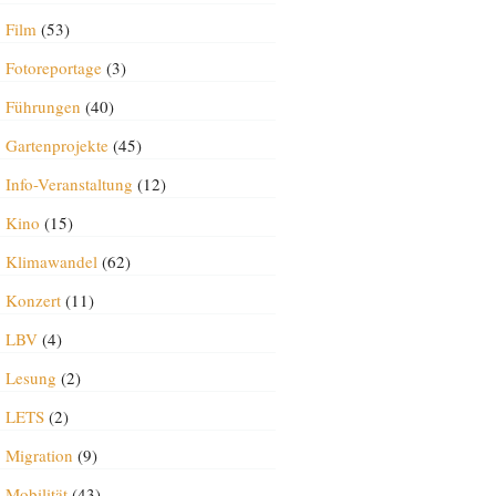
Film
(53)
Fotoreportage
(3)
Führungen
(40)
Gartenprojekte
(45)
Info-Veranstaltung
(12)
Kino
(15)
Klimawandel
(62)
Konzert
(11)
LBV
(4)
Lesung
(2)
LETS
(2)
Migration
(9)
Mobilität
(43)