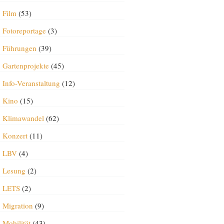
Film
(53)
Fotoreportage
(3)
Führungen
(39)
Gartenprojekte
(45)
Info-Veranstaltung
(12)
Kino
(15)
Klimawandel
(62)
Konzert
(11)
LBV
(4)
Lesung
(2)
LETS
(2)
Migration
(9)
Mobilität
(43)