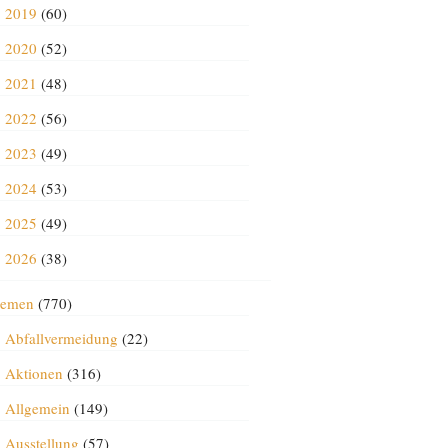
2019
(60)
2020
(52)
2021
(48)
2022
(56)
2023
(49)
2024
(53)
2025
(49)
2026
(38)
emen
(770)
Abfallvermeidung
(22)
Aktionen
(316)
Allgemein
(149)
Ausstellung
(57)