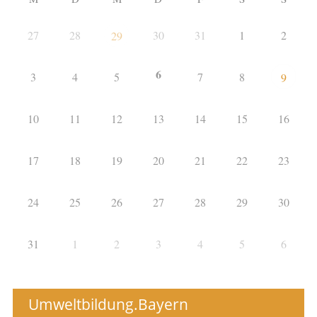
27
28
30
31
1
2
29
6
3
4
5
7
8
9
10
11
12
13
14
15
16
17
18
19
20
21
22
23
24
25
26
27
28
29
30
31
1
2
3
4
5
6
Umweltbildung.Bayern