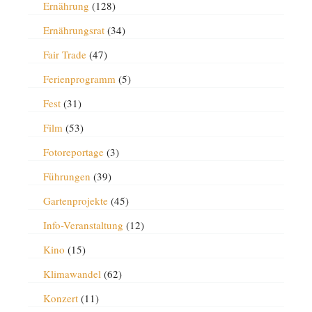
Ernährung
(128)
Ernährungsrat
(34)
Fair Trade
(47)
Ferienprogramm
(5)
Fest
(31)
Film
(53)
Fotoreportage
(3)
Führungen
(39)
Gartenprojekte
(45)
Info-Veranstaltung
(12)
Kino
(15)
Klimawandel
(62)
Konzert
(11)