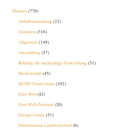
Themen
(770)
Abfallvermeidung
(22)
Aktionen
(316)
Allgemein
(149)
Ausstellung
(57)
Bildung für nachhaltige Entwicklung
(51)
Biodiversität
(45)
BUND Naturschutz
(102)
Eine Welt
(42)
Eine-Welt-Zentrum
(20)
Energiewende
(51)
Erlebnisraum Landwirtschaft
(6)