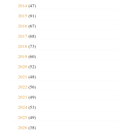
2014
(47)
2015
(91)
2016
(67)
2017
(68)
2018
(73)
2019
(60)
2020
(52)
2021
(48)
2022
(56)
2023
(49)
2024
(53)
2025
(49)
2026
(38)