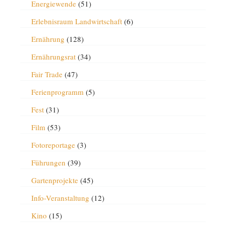
Energiewende
(51)
Erlebnisraum Landwirtschaft
(6)
Ernährung
(128)
Ernährungsrat
(34)
Fair Trade
(47)
Ferienprogramm
(5)
Fest
(31)
Film
(53)
Fotoreportage
(3)
Führungen
(39)
Gartenprojekte
(45)
Info-Veranstaltung
(12)
Kino
(15)