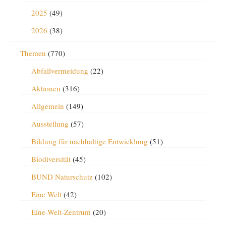
2025
(49)
2026
(38)
Themen
(770)
Abfallvermeidung
(22)
Aktionen
(316)
Allgemein
(149)
Ausstellung
(57)
Bildung für nachhaltige Entwicklung
(51)
Biodiversität
(45)
BUND Naturschutz
(102)
Eine Welt
(42)
Eine-Welt-Zentrum
(20)