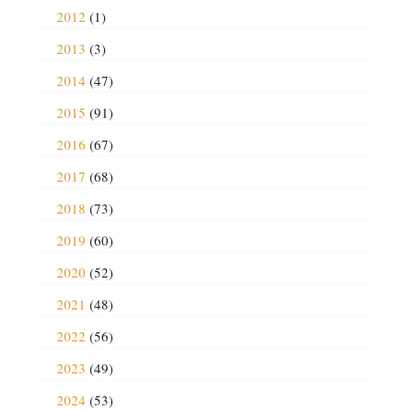
2012
(1)
2013
(3)
2014
(47)
2015
(91)
2016
(67)
2017
(68)
2018
(73)
2019
(60)
2020
(52)
2021
(48)
2022
(56)
2023
(49)
2024
(53)