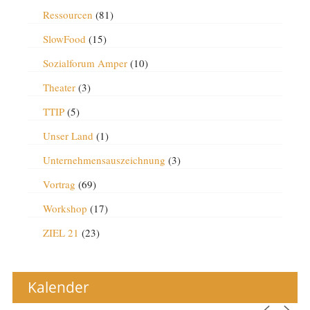
Ressourcen
(81)
SlowFood
(15)
Sozialforum Amper
(10)
Theater
(3)
TTIP
(5)
Unser Land
(1)
Unternehmensauszeichnung
(3)
Vortrag
(69)
Workshop
(17)
ZIEL 21
(23)
Kalender