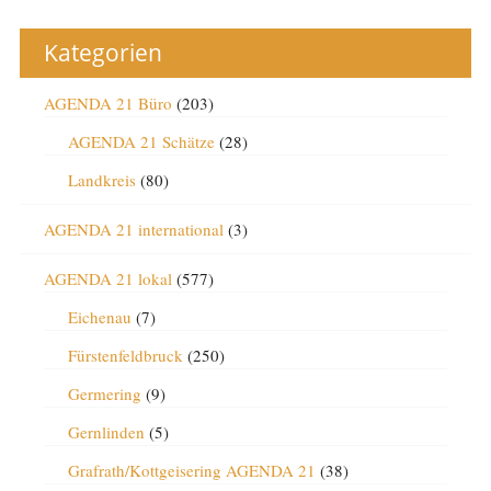
Kategorien
AGENDA 21 Büro
(203)
AGENDA 21 Schätze
(28)
Landkreis
(80)
AGENDA 21 international
(3)
AGENDA 21 lokal
(577)
Eichenau
(7)
Fürstenfeldbruck
(250)
Germering
(9)
Gernlinden
(5)
Grafrath/Kottgeisering AGENDA 21
(38)