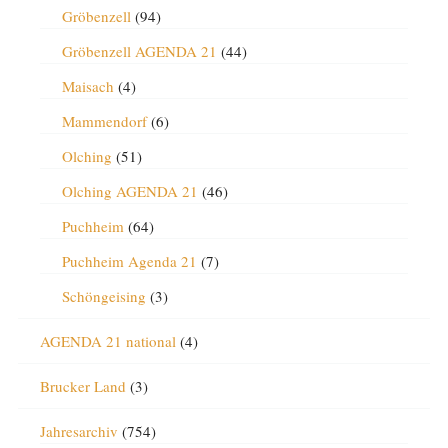
Gröbenzell
(94)
Gröbenzell AGENDA 21
(44)
Maisach
(4)
Mammendorf
(6)
Olching
(51)
Olching AGENDA 21
(46)
Puchheim
(64)
Puchheim Agenda 21
(7)
Schöngeising
(3)
AGENDA 21 national
(4)
Brucker Land
(3)
Jahresarchiv
(754)