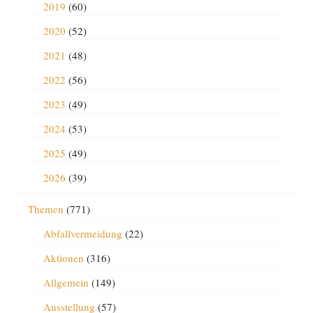
2019
(60)
2020
(52)
2021
(48)
2022
(56)
2023
(49)
2024
(53)
2025
(49)
2026
(39)
Themen
(771)
Abfallvermeidung
(22)
Aktionen
(316)
Allgemein
(149)
Ausstellung
(57)