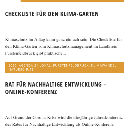
CHECKLISTE FÜR DEN KLIMA-GARTEN
Klimaschutz im Alltag kann ganz einfach sein. Die Checkliste für
den Klima-Garten vom Klimaschutzmanagement im Landkreis
Fürstenfeldbruck gibt praktische...
2020
,
AGENDA 21 LOKAL
,
FÜRSTENFELDBRUCK
,
KLIMAWANDEL
,
NATURSCHUTZ
RAT FÜR NACHHALTIGE ENTWICKLUNG –
ONLINE-KONFERENZ
Auf Grund der Corona-Krise wird die diesjährige Jahreskonferenz
des Rates für Nachhaltige Entwicklung als Online-Konferenz