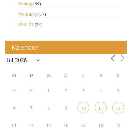
Vortrag
(69)
Workshop
(17)
ZIEL 21
(23)
Kalender
M
D
M
D
F
S
S
29
30
1
2
3
4
5
6
7
8
9
10
11
12
13
14
15
16
17
18
19