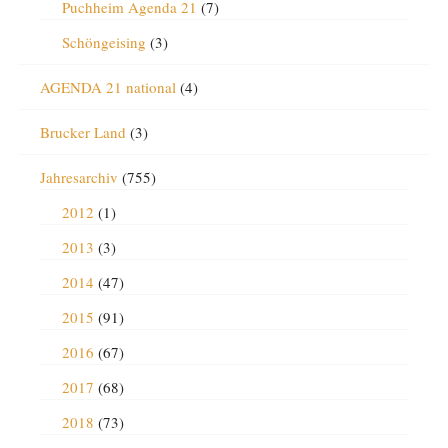
Puchheim Agenda 21
(7)
Schöngeising
(3)
AGENDA 21 national
(4)
Brucker Land
(3)
Jahresarchiv
(755)
2012
(1)
2013
(3)
2014
(47)
2015
(91)
2016
(67)
2017
(68)
2018
(73)