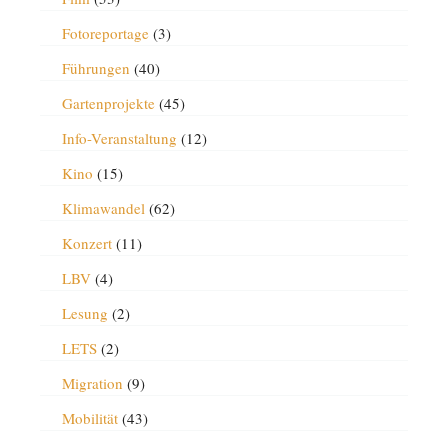
Fotoreportage
(3)
Führungen
(40)
Gartenprojekte
(45)
Info-Veranstaltung
(12)
Kino
(15)
Klimawandel
(62)
Konzert
(11)
LBV
(4)
Lesung
(2)
LETS
(2)
Migration
(9)
Mobilität
(43)