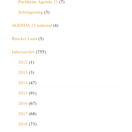
Puchheim Agenda 21
(7)
Schöngeising
(3)
AGENDA 21 national
(4)
Brucker Land
(3)
Jahresarchiv
(755)
2012
(1)
2013
(3)
2014
(47)
2015
(91)
2016
(67)
2017
(68)
2018
(73)