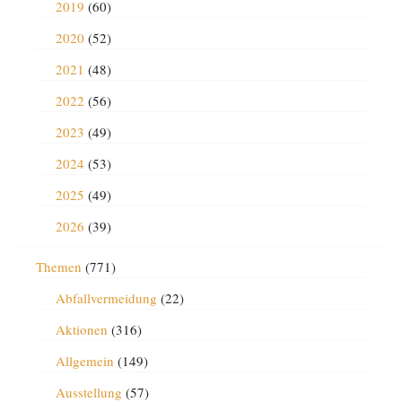
2019
(60)
2020
(52)
2021
(48)
2022
(56)
2023
(49)
2024
(53)
2025
(49)
2026
(39)
Themen
(771)
Abfallvermeidung
(22)
Aktionen
(316)
Allgemein
(149)
Ausstellung
(57)