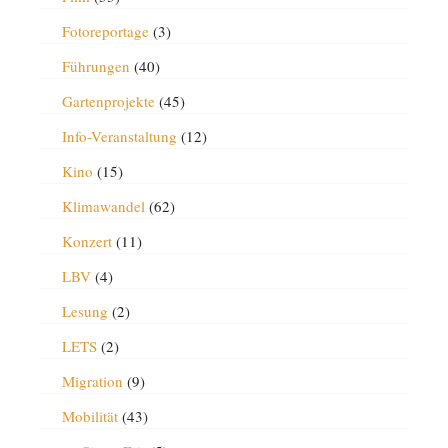
Fotoreportage
(3)
Führungen
(40)
Gartenprojekte
(45)
Info-Veranstaltung
(12)
Kino
(15)
Klimawandel
(62)
Konzert
(11)
LBV
(4)
Lesung
(2)
LETS
(2)
Migration
(9)
Mobilität
(43)