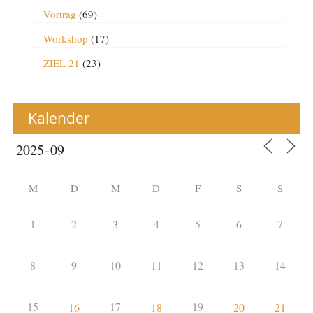
Vortrag
(69)
Workshop
(17)
ZIEL 21
(23)
Kalender
M
D
M
D
F
S
S
1
2
3
4
5
6
7
8
9
10
11
12
13
14
15
17
19
16
18
20
21