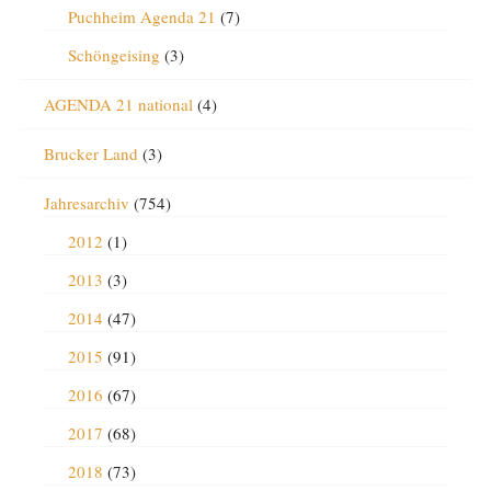
Puchheim Agenda 21
(7)
Schöngeising
(3)
AGENDA 21 national
(4)
Brucker Land
(3)
Jahresarchiv
(754)
2012
(1)
2013
(3)
2014
(47)
2015
(91)
2016
(67)
2017
(68)
2018
(73)