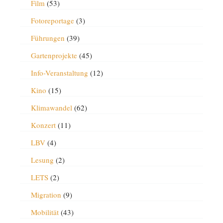
Film
(53)
Fotoreportage
(3)
Führungen
(39)
Gartenprojekte
(45)
Info-Veranstaltung
(12)
Kino
(15)
Klimawandel
(62)
Konzert
(11)
LBV
(4)
Lesung
(2)
LETS
(2)
Migration
(9)
Mobilität
(43)