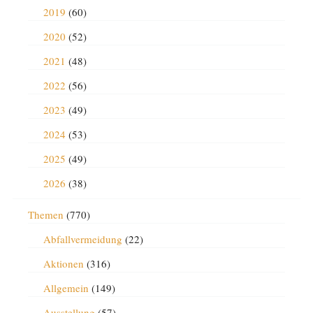
2019
(60)
2020
(52)
2021
(48)
2022
(56)
2023
(49)
2024
(53)
2025
(49)
2026
(38)
Themen
(770)
Abfallvermeidung
(22)
Aktionen
(316)
Allgemein
(149)
Ausstellung
(57)