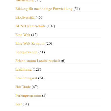
Bildung für nachhaltige Entwicklung
(51)
Biodiversität
(45)
BUND Naturschutz
(102)
Eine Welt
(42)
Eine-Welt-Zentrum
(20)
Energiewende
(51)
Erlebnisraum Landwirtschaft
(6)
Ernährung
(128)
Ernährungsrat
(34)
Fair Trade
(47)
Ferienprogramm
(5)
Fest
(31)